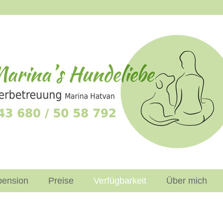
ension
Preise
Verfügbarkeit
Über mich