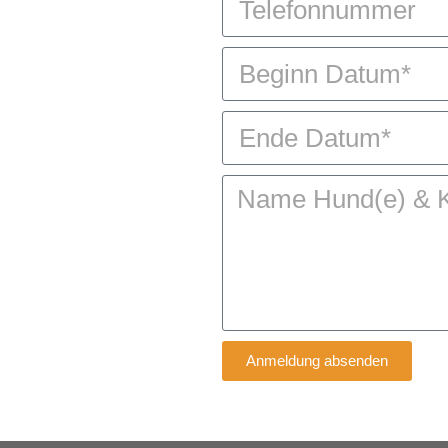
Anmeldung absenden