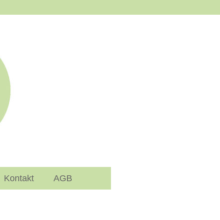
Kontakt
AGB